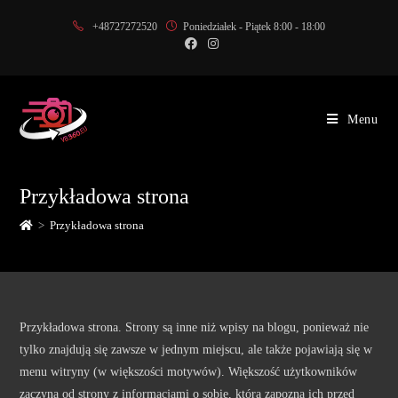
+48727272520
Poniedziałek - Piątek 8:00 - 18:00
Menu
Przykładowa strona
>
Przykładowa strona
Przykładowa strona. Strony są inne niż wpisy na blogu, ponieważ nie
tylko znajdują się zawsze w jednym miejscu, ale także pojawiają się w
menu witryny (w większości motywów). Większość użytkowników
zaczyna od strony z informacjami o sobie, która zapozna ich przed